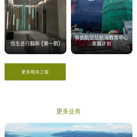
青衣航空及航海教育中心
恒生总行翻新 (第一期)
发展计划
更多相关工程
更多业务