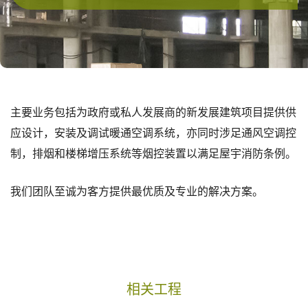
主要业务包括为政府或私人发展商的新发展建筑项目提供供
应设计，安装及调试暖通空调系统，亦同时涉足通风空调控
制，排烟和楼梯增压系统等烟控装置以满足屋宇消防条例。
我们团队至诚为客方提供最优质及专业的解决方案。
相关工程