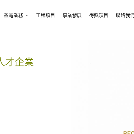
盈電業務
工程項目
事業發展
得獎項目
聯絡我
人才企業