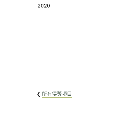
2020
❮
所有得獎項目