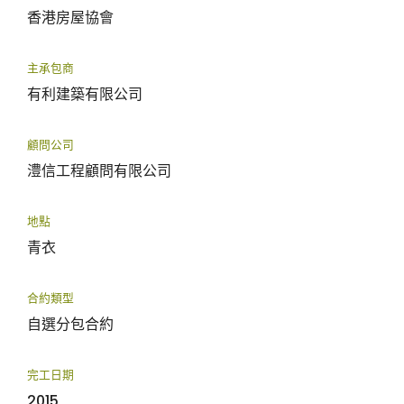
香港房屋協會
主承包商
有利建築有限公司
顧問公司
澧信工程顧問有限公司
地點
青衣
合約類型
自選分包合約
完工日期
2015