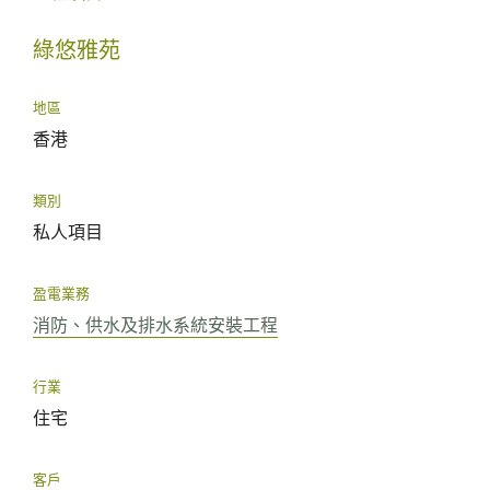
綠悠雅苑
地區
香港
類別
私人項目
盈電業務
消防、供水及排水系統安裝工程
行業
住宅
客戶