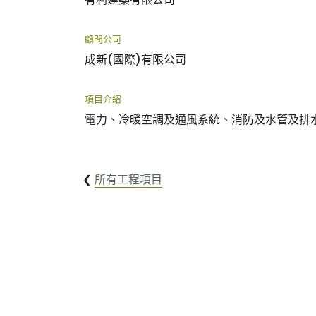
顧問公司
成新(國際)有限公司
項目介紹
電力、冷暖空調及通風系統、消防及水管及排
❮
所有工程項目