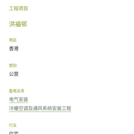
工程项目
洪福邨
地区
香港
类别
公营
盈电业务
电气安装
冷暖空调及通风系统安装工程
行业
住宅