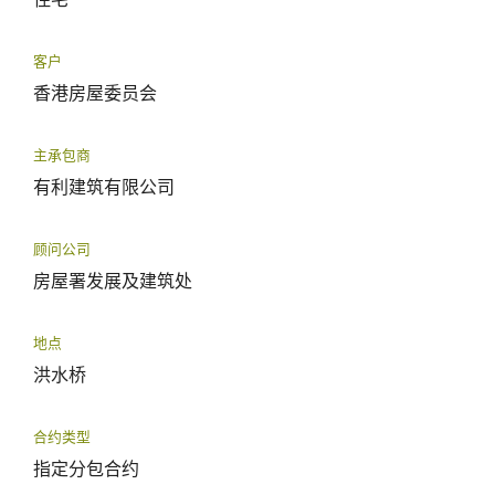
客户
香港房屋委员会
主承包商
有利建筑有限公司
顾问公司
房屋署发展及建筑处
地点
洪水桥
合约类型
指定分包合约