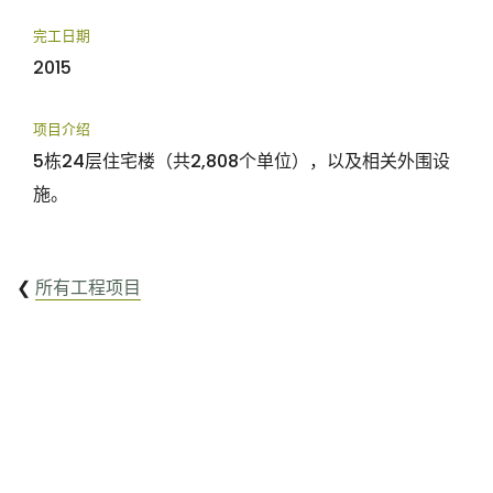
完工日期
2015
项目介绍
5栋24层住宅楼（共2,808个单位），以及相关外围设
施。
❮
所有工程项目