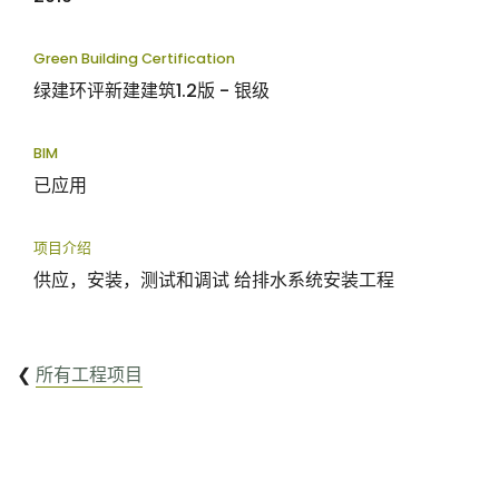
Green Building Certification
绿建环评新建建筑1.2版 - 银级
BIM
已应用
项目介绍
供应，安装，测试和调试 给排水系统安装工程
❮
所有工程项目