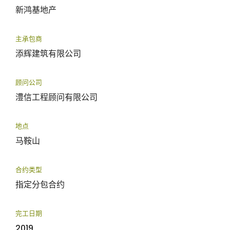
新鸿基地产
主承包商
添辉建筑有限公司
顾问公司
澧信工程顾问有限公司
地点
马鞍山
合约类型
指定分包合约
完工日期
2019