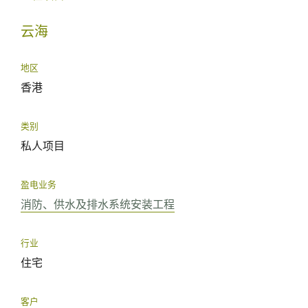
云海
地区
香港
类别
私人项目
盈电业务
消防、供水及排水系统安装工程
行业
住宅
客户