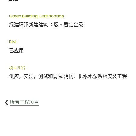
Green Building Certification
绿建环评新建建筑1.2版 - 暂定金级
BIM
已应用
项目介绍
供应，安装，测试和调试 消防、供水水泵系统安装工程
❮
所有工程项目