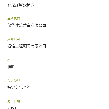
香港房屋委员会
主承包商
保华建筑营造有限公司
顾问公司
澧信工程顾问有限公司
地点
粉岭
合约类型
指定分包合约
完工日期
2021