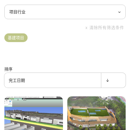
项目行业
基建项目
排序